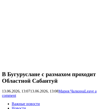
В Бугуруслане с размахом проходит
Областной Сабантуй
13.06.2026, 13:07
13.06.2026, 13:08
Мария Чалкина
Leave a
comment
Важные новости
Новости