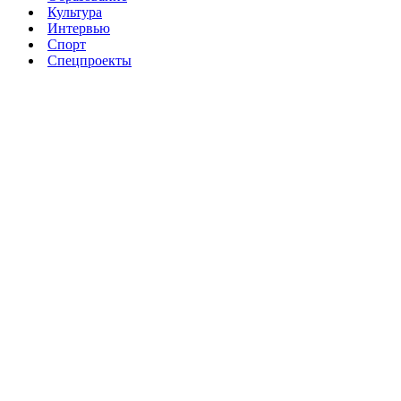
Культура
Интервью
Спорт
Спецпроекты