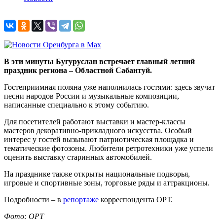
В эти минуты Бугуруслан встречает главный летний
праздник региона – Областной Сабантуй.
Гостеприимная поляна уже наполнилась гостями: здесь звучат
песни народов России и музыкальные композиции,
написанные специально к этому событию.
Для посетителей работают выставки и мастер-классы
мастеров декоративно-прикладного искусства. Особый
интерес у гостей вызывают патриотическая площадка и
тематические фотозоны. Любители ретротехники уже успели
оценить выставку старинных автомобилей.
На празднике также открыты национальные подворья,
игровые и спортивные зоны, торговые ряды и аттракционы.
Подробности – в
репортаже
корреспондента ОРТ.
Фото: ОРТ