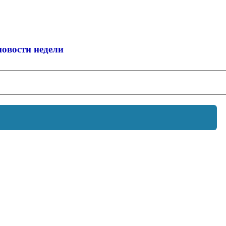
новости недели