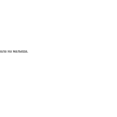
пала на малыша.