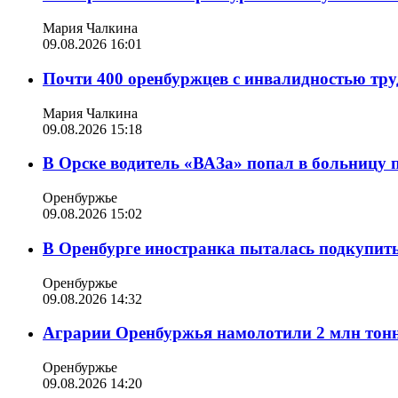
Мария Чалкина
09.08.2026 16:01
Почти 400 оренбуржцев с инвалидностью труд
Мария Чалкина
09.08.2026 15:18
В Орске водитель «ВАЗа» попал в больницу 
Оренбуржье
09.08.2026 15:02
В Оренбурге иностранка пыталась подкупить
Оренбуржье
09.08.2026 14:32
Аграрии Оренбуржья намолотили 2 млн тонн
Оренбуржье
09.08.2026 14:20