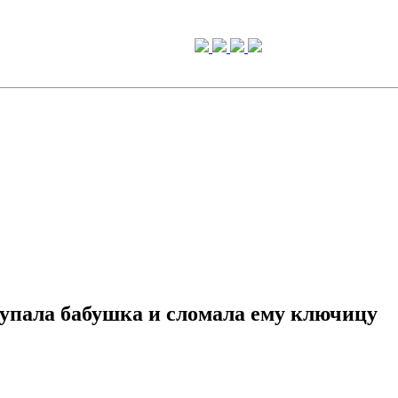
 упала бабушка и сломала ему ключицу