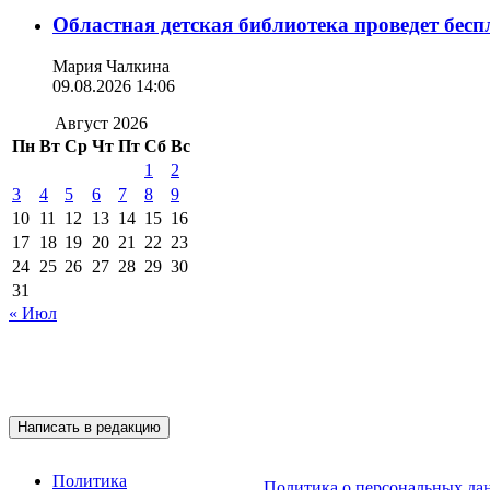
Областная детская библиотека проведет бес
Мария Чалкина
09.08.2026 14:06
Август 2026
Пн
Вт
Ср
Чт
Пт
Сб
Вс
1
2
3
4
5
6
7
8
9
10
11
12
13
14
15
16
17
18
19
20
21
22
23
24
25
26
27
28
29
30
31
« Июл
Подписывайтесь на 
Написать в редакцию
Политика
Политика о персональных да