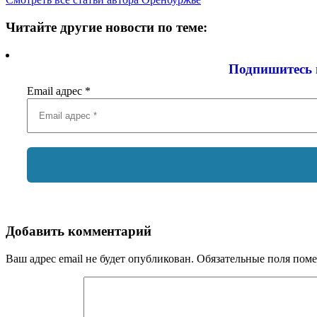
Читайте другие новости по теме:
Подпишитесь 
Email адрес
*
Добавить комментарий
Ваш адрес email не будет опубликован.
Обязательные поля пом