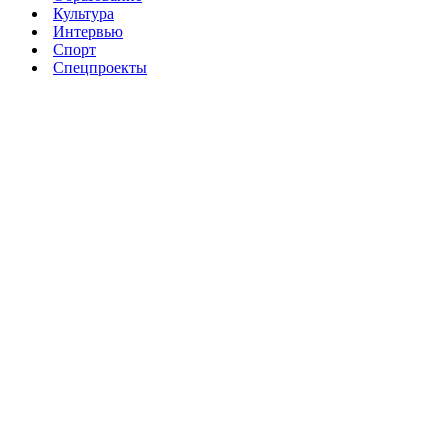
Культура
Интервью
Спорт
Спецпроекты