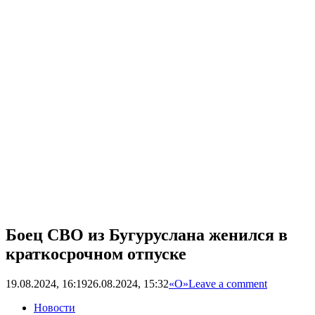
Боец СВО из Бугуруслана женился в
краткосрочном отпуске
19.08.2024, 16:19
26.08.2024, 15:32
«О»
Leave a comment
Новости