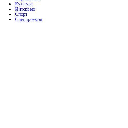
Культура
Интервью
Спорт
Спецпроекты