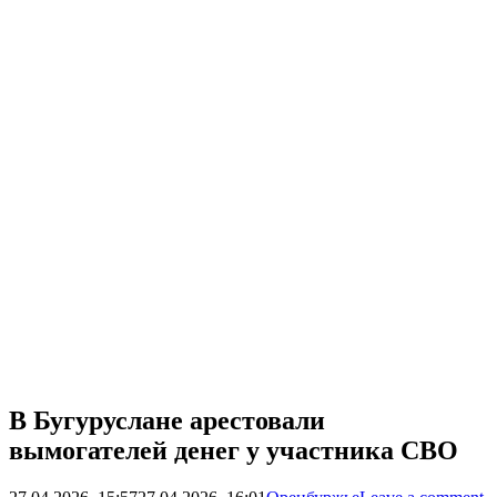
В Бугуруслане арестовали
вымогателей денег у участника СВО