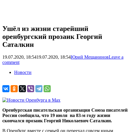
Ушёл из жизни старейший
оренбургский прозаик Георгий
Саталкин
19.07.2020, 18:54
19.07.2020, 18:54
Юрий Мещанинов
Leave a
comment
Новости
Оренбургская писательская организация Союза писателей
России сообщила, что 19 июля на 83-м году жизни
скончался прозаик Георгий Николаевич Саталкин.
В Оренбург вместе с семьей он переехал совсем юным