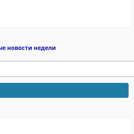
ые новости недели