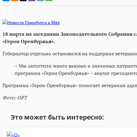
18 марта на заседании Законодательного Собрания 
«Герои Оренбуржья».
Губернатор отдельно остановился на поддержке ветеран
– Мы запустили много важных и значимых патриотич
программа «Герои Оренбуржья» – аналог президентс
Программа «Герои Оренбуржья» помогает ветеранам адапт
Фото: ОРТ
Это может быть интересно: