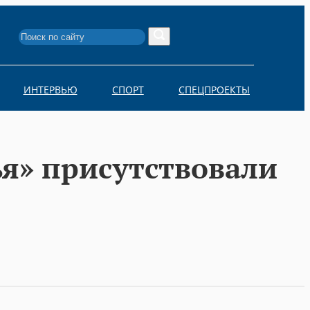
Search
Search
for:
ИНТЕРВЬЮ
СПОРТ
СПЕЦПРОЕКТЫ
я» присутствовали