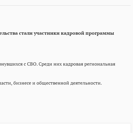
тельства стали участники кадровой программы
нувшихся с СВО. Среди них кадровая региональная
асти, бизнесе и общественной деятельности.