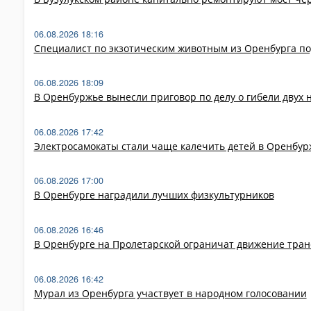
06.08.2026 18:16
Специалист по экзотическим животным из Оренбурга по
06.08.2026 18:09
В Оренбуржье вынесли приговор по делу о гибели двух 
06.08.2026 17:42
Электросамокаты стали чаще калечить детей в Оренбур
06.08.2026 17:00
В Оренбурге наградили лучших физкультурников
06.08.2026 16:46
В Оренбурге на Пролетарской ограничат движение тран
06.08.2026 16:42
Мурал из Оренбурга участвует в народном голосовании