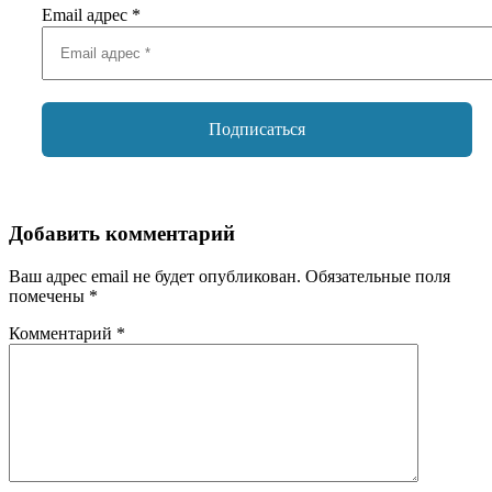
Email адрес
*
Добавить комментарий
Ваш адрес email не будет опубликован.
Обязательные поля
помечены
*
Комментарий
*