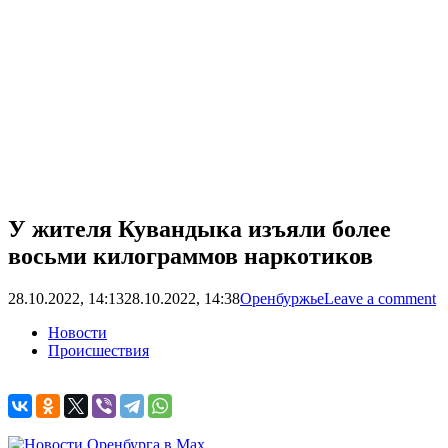
У жителя Кувандыка изъяли более
восьми килограммов наркотиков
28.10.2022, 14:13
28.10.2022, 14:38
Оренбуржье
Leave a comment
Новости
Происшествия