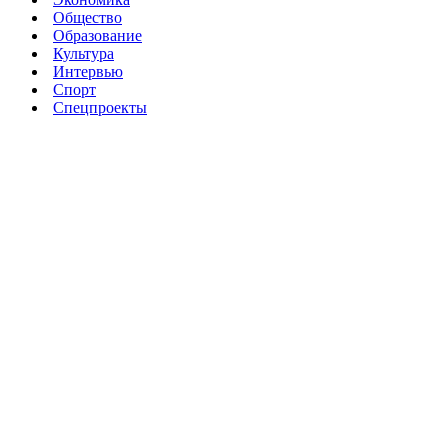
Общество
Образование
Культура
Интервью
Спорт
Спецпроекты