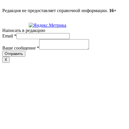
Редакция не предоставляет справочной информации.
16+
Написать в редакцию
Email
*
Ваше сообщение
*
Отправить
X