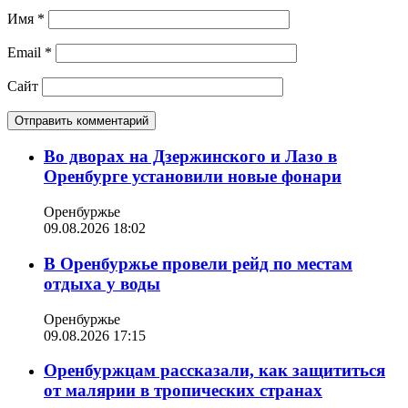
Имя
*
Email
*
Сайт
Во дворах на Дзержинского и Лазо в
Оренбурге установили новые фонари
Оренбуржье
09.08.2026 18:02
В Оренбуржье провели рейд по местам
отдыха у воды
Оренбуржье
09.08.2026 17:15
Оренбуржцам рассказали, как защититься
от малярии в тропических странах