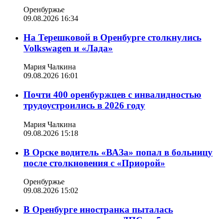
Оренбуржье
09.08.2026 16:34
На Терешковой в Оренбурге столкнулись
Volkswagen и «Лада»
Мария Чалкина
09.08.2026 16:01
Почти 400 оренбуржцев с инвалидностью
трудоустроились в 2026 году
Мария Чалкина
09.08.2026 15:18
В Орске водитель «ВАЗа» попал в больницу
после столкновения с «Приорой»
Оренбуржье
09.08.2026 15:02
В Оренбурге иностранка пыталась