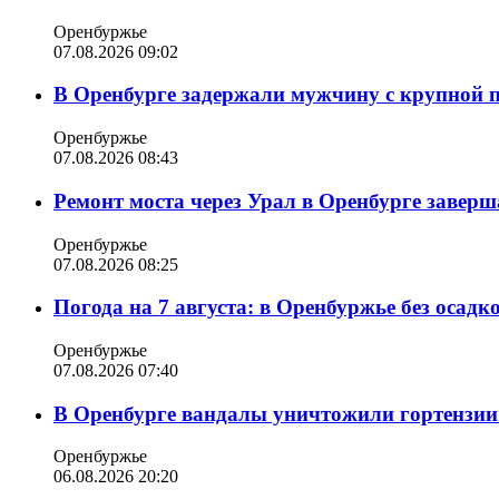
Оренбуржье
07.08.2026 09:02
В Оренбурге задержали мужчину с крупной 
Оренбуржье
07.08.2026 08:43
Ремонт моста через Урал в Оренбурге заверша
Оренбуржье
07.08.2026 08:25
Погода на 7 августа: в Оренбуржье без осадк
Оренбуржье
07.08.2026 07:40
В Оренбурге вандалы уничтожили гортензии
Оренбуржье
06.08.2026 20:20