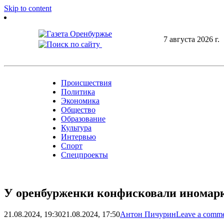
Skip to content
7 августа 2026 г.
Происшествия
Политика
Экономика
Общество
Образование
Культура
Интервью
Спорт
Спецпроекты
У оренбурженки конфисковали иномарку
21.08.2024, 19:30
21.08.2024, 17:50
Антон Пичурин
Leave a comm