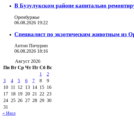
В Бузулукском районе капитально ремонтир
Оренбуржье
06.08.2026 19:22
Специалист по экзотическим животным из О
Антон Пичурин
06.08.2026 18:16
Август 2026
Пн
Вт
Ср
Чт
Пт
Сб
Вс
1
2
3
4
5
6
7
8
9
10
11
12
13
14
15
16
17
18
19
20
21
22
23
24
25
26
27
28
29
30
31
« Июл