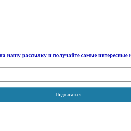
на нашу рассылку и
получайте самые интересные 