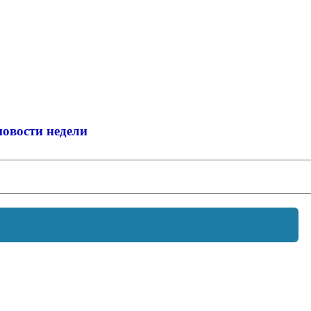
новости недели