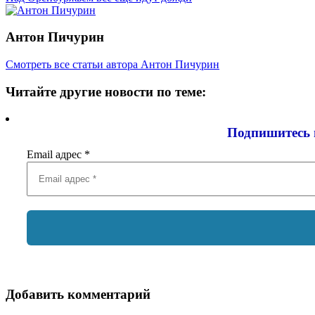
Антон Пичурин
Смотреть все статьи автора Антон Пичурин
Читайте другие новости по теме:
Подпишитесь 
Email адрес
*
Добавить комментарий