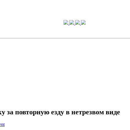
 за повторную езду в нетрезвом виде
ent