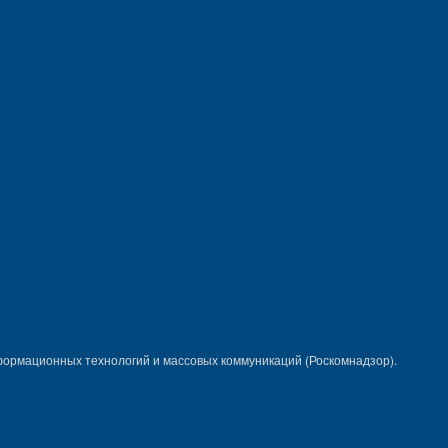
формационных технологий и массовых коммуникаций (Роскомнадзор).