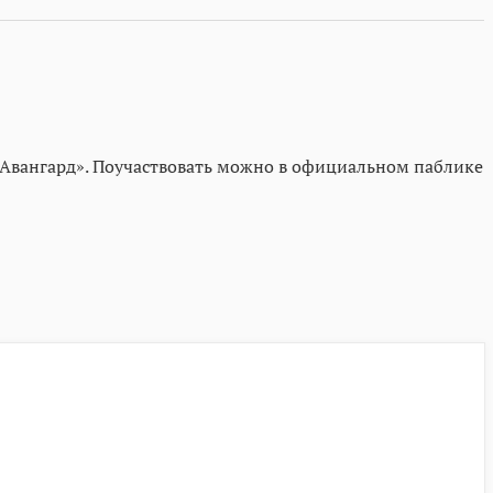
Авангард». Поучаствовать можно в официальном паблике