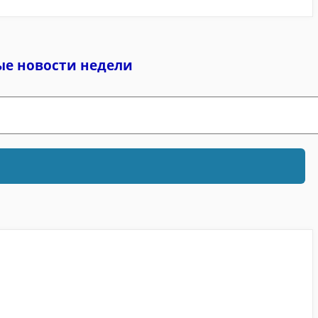
ые новости недели