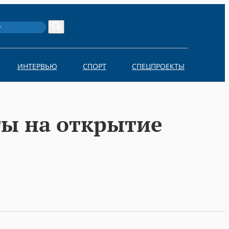
Search
ИНТЕРВЬЮ
СПОРТ
СПЕЦПРОЕКТЫ
ты на открытие