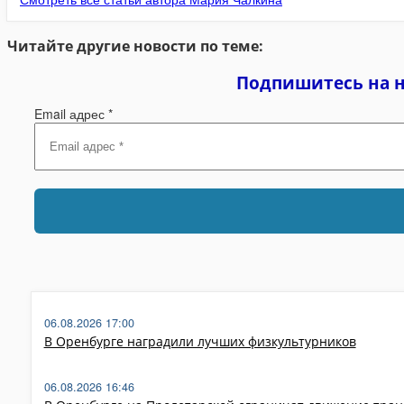
Читайте другие новости по теме:
Подпишитесь на 
Email адрес
*
06.08.2026 17:00
В Оренбурге наградили лучших физкультурников
06.08.2026 16:46