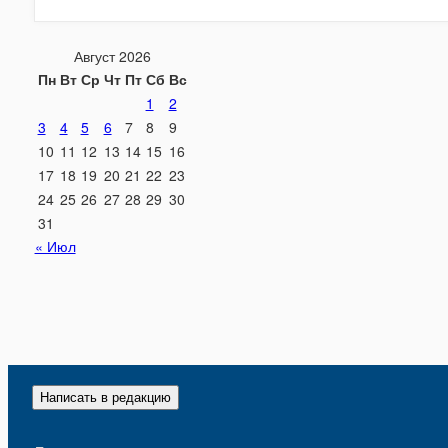
Август 2026
Пн
Вт
Ср
Чт
Пт
Сб
Вс
1
2
3
4
5
6
7
8
9
10
11
12
13
14
15
16
17
18
19
20
21
22
23
24
25
26
27
28
29
30
31
« Июл
Написать в редакцию