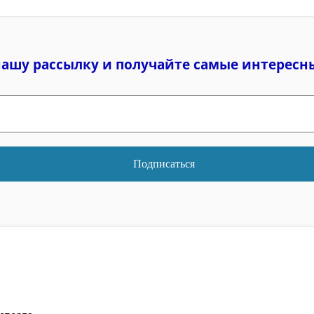
нашу рассылку и
получайте самые интересн