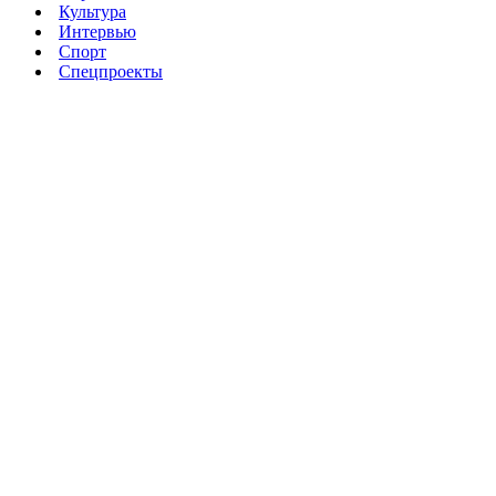
Культура
Интервью
Спорт
Спецпроекты