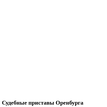
Судебные приставы Оренбурга