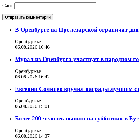
Сайт
В Оренбурге на Пролетарской ограничат дви
Оренбуржье
06.08.2026 16:46
Мурал из Оренбурга участвует в народном г
Оренбуржье
06.08.2026 16:42
Евгений Солнцев вручил награды лучшим с
Оренбуржье
06.08.2026 15:01
Более 200 человек вышли на субботник в Бу
Оренбуржье
06.08.2026 14:37