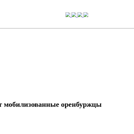
ат мобилизованные оренбуржцы