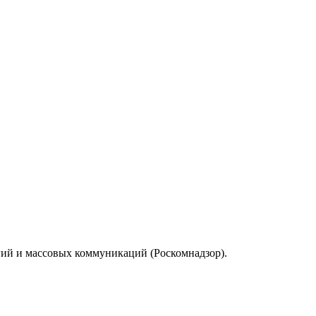
гий и массовых коммуникаций (Роскомнадзор).