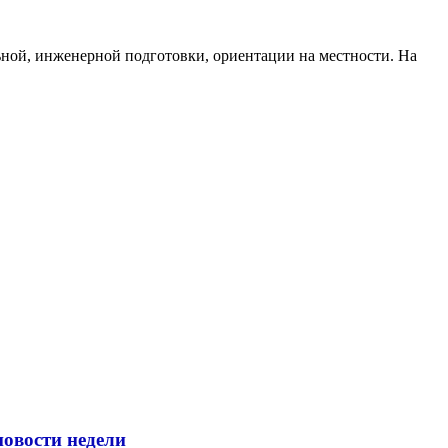
ной, инженерной подготовки, ориентации на местности. На
новости недели