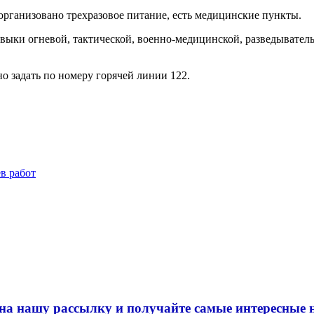
организовано трехразовое питание, есть медицинские пункты.
ки огневой, тактической, военно-медицинской, разведыватель
о задать по номеру горячей линии 122.
в работ
на нашу рассылку и
получайте самые интересные 