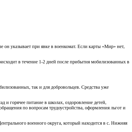
е он указывает при явке в военкомат. Если карты «Мир» нет,
оисходит в течение 1-2 дней после прибытия мобилизованных в
билизованных, так и для добровольцев. Средства уже
д и горячее питание в школах, оздоровление детей,
обращения по вопросам трудоустройства, оформления льгот и
нтрального военного округа, который находится в с. Нижняя