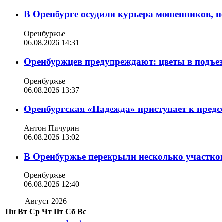
В Оренбурге осудили курьера мошенников, п
Оренбуржье
06.08.2026 14:31
Оренбуржцев предупреждают: цветы в подъе
Оренбуржье
06.08.2026 13:37
Оренбургская «Надежда» приступает к пред
Антон Пичурин
06.08.2026 13:02
В Оренбуржье перекрыли несколько участко
Оренбуржье
06.08.2026 12:40
Август 2026
Пн
Вт
Ср
Чт
Пт
Сб
Вс