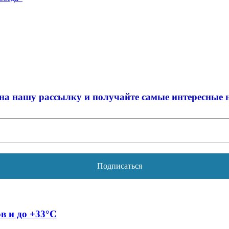
на нашу рассылку и
получайте самые интересные 
ов и до +33°C