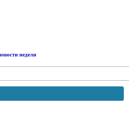
новости недели