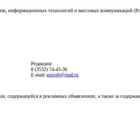
вязи, информационных технологий и массовых коммуникаций (Ро
Редакция:
8 (3532) 74-43-36
E-mail:
gazorb@mail.ru
ии, содержащейся в рекламных объявлениях, а также за содержан