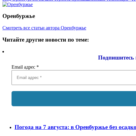
Оренбуржье
Смотреть все статьи автора Оренбуржье
Читайте другие новости по теме:
Подпишитесь 
Email адрес
*
Погода на 7 августа: в Оренбуржье без осадк