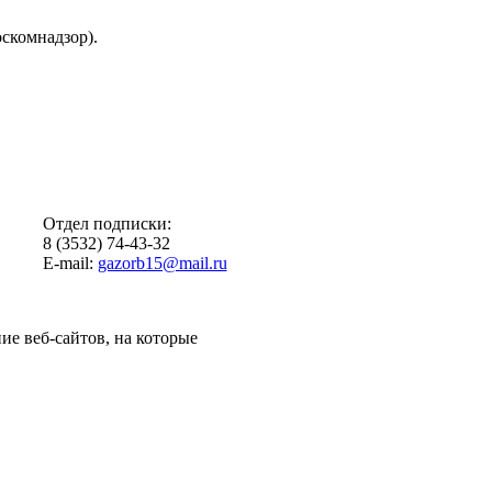
скомнадзор).
Отдел подписки:
8 (3532) 74-43-32
E-mail:
gazorb15@mail.ru
ие веб-сайтов, на которые