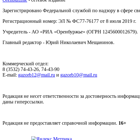
Зарегистрировано Федеральной службой по надзору в сфере с
Регистрационный номер: ЭЛ № ФС77-76177 от 8 июля 2019 г.
Учредитель - АО «РИА «Оренбуржье» (ОГРН 1245600012679).
Главный редактор - Юрий Николаевич Мещанинов.
Коммерческий отдел:
8 (3532) 74-43-26, 74-43-90
E-mail:
gazorb12@mail.ru
и
gazorb10@mail.ru
Редакция не несет ответственности за достоверность информац
даны гиперссылки.
Редакция не предоставляет справочной информации.
16+