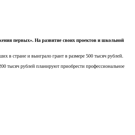
жения первых». На развитие своих проектов и школьной
их в стране и выиграло грант в размере 500 тысяч рублей.
 200 тысяч рублей планируют приобрести профессиональное