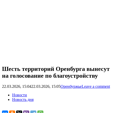
Шесть территорий Оренбурга вынесут
на голосование по благоустройству
22.03.2026, 15:04
22.03.2026, 15:05
Оренбуржье
Leave a comment
Новости
Новость дня