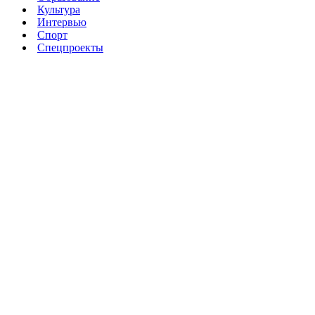
Культура
Интервью
Спорт
Спецпроекты