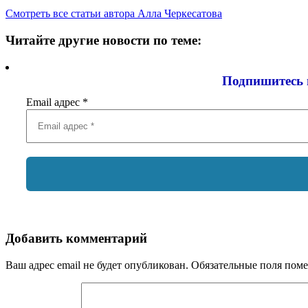
Смотреть все статьи автора Алла Черкесатова
Читайте другие новости по теме:
Подпишитесь 
Email адрес
*
Добавить комментарий
Ваш адрес email не будет опубликован.
Обязательные поля пом