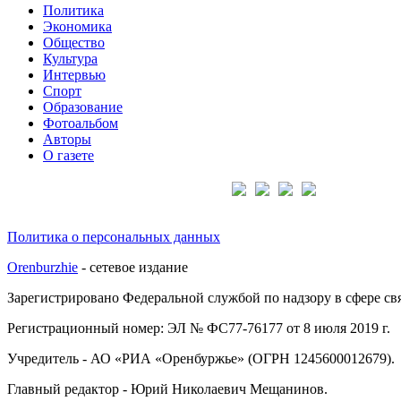
Политика
Экономика
Общество
Культура
Интервью
Спорт
Образование
Фотоальбом
Авторы
О газете
Подписывайтесь на нас:
Политика о персональных данных
Orenburzhie
- сетевое издание
Зарегистрировано Федеральной службой по надзору в сфере с
Регистрационный номер: ЭЛ № ФС77-76177 от 8 июля 2019 г.
Учредитель - АО «РИА «Оренбуржье» (ОГРН 1245600012679).
Главный редактор - Юрий Николаевич Мещанинов.