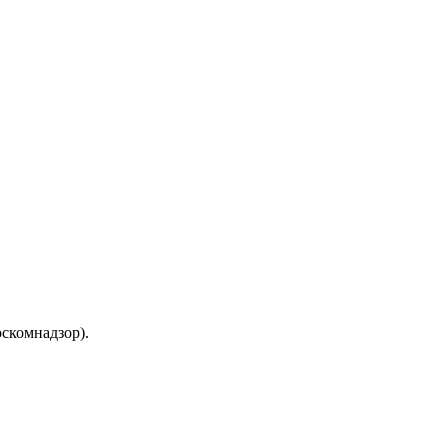
скомнадзор).