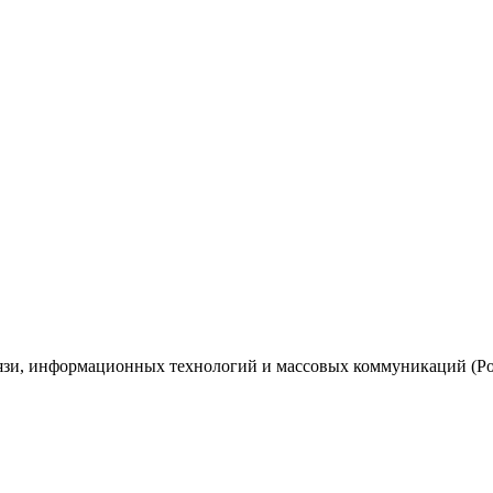
вязи, информационных технологий и массовых коммуникаций (Ро