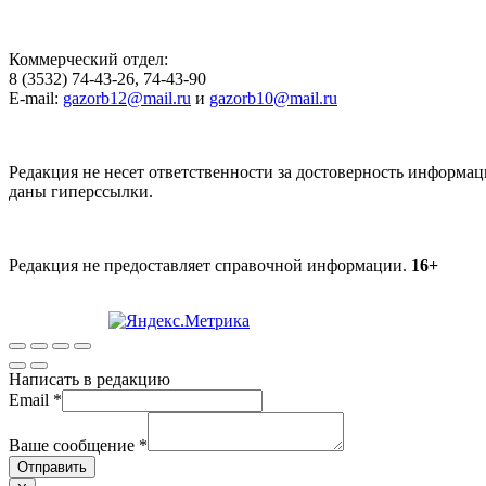
Коммерческий отдел:
8 (3532) 74-43-26, 74-43-90
E-mail:
gazorb12@mail.ru
и
gazorb10@mail.ru
Редакция не несет ответственности за достоверность информац
даны гиперссылки.
Редакция не предоставляет справочной информации.
16+
Написать в редакцию
Email
*
Ваше сообщение
*
Отправить