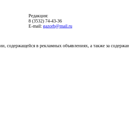
Редакция:
8 (3532) 74-43-36
E-mail:
gazorb@mail.ru
ии, содержащейся в рекламных объявлениях, а также за содержан