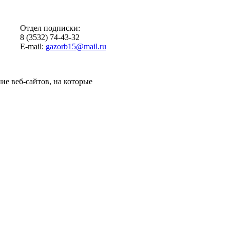
Отдел подписки:
8 (3532) 74-43-32
E-mail:
gazorb15@mail.ru
ие веб-сайтов, на которые