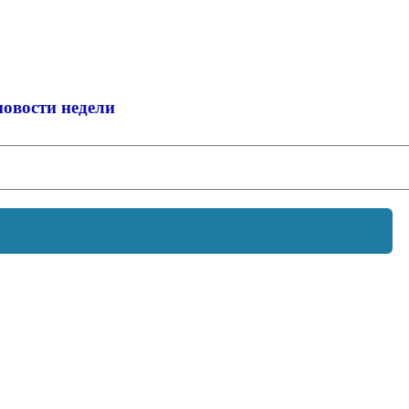
новости недели