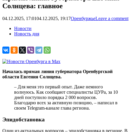
Солнцева: главное
04.12.2025, 17:01
04.12.2025, 19:17
Оренбуржье
Leave a comment
Новости
Новость дня
Началась прямая линия губернатора Оренбургской
области Евгения Солнцева.
– Для меня это первый опыт. Даже немного
волнуюсь. Как сообщают специалисты ЦУРа, за 10
дней поступило порядка 2 000 вопросов.
Благодарю всех за активную позицию, – написал в
своем Telegram-канале глава региона.
Эпидобстановка
Один из актуальных вопросов – эпидобстановка в регионе. В