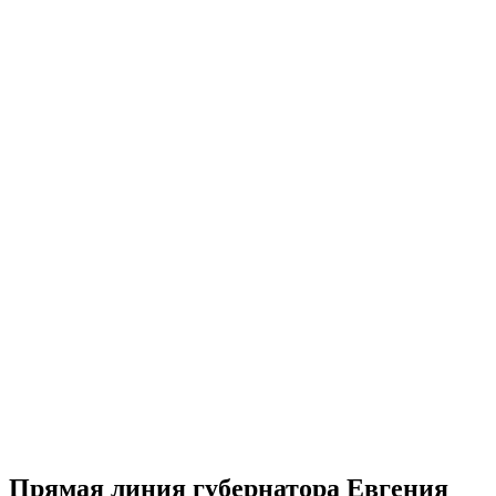
Прямая линия губернатора Евгения