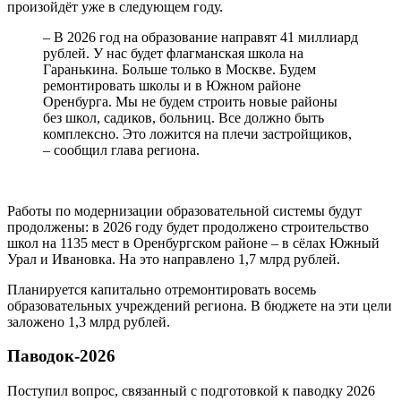
произойдёт уже в следующем году.
– В 2026 год на образование направят 41 миллиард
рублей. У нас будет флагманская школа на
Гаранькина. Больше только в Москве. Будем
ремонтировать школы и в Южном районе
Оренбурга. Мы не будем строить новые районы
без школ, садиков, больниц. Все должно быть
комплексно. Это ложится на плечи застройщиков,
– сообщил глава региона.
Работы по модернизации образовательной системы будут
продолжены: в 2026 году будет продолжено строительство
школ на 1135 мест в Оренбургском районе – в сёлах Южный
Урал и Ивановка. На это направлено 1,7 млрд рублей.
Планируется капитально отремонтировать восемь
образовательных учреждений региона. В бюджете на эти цели
заложено 1,3 млрд рублей.
Паводок-2026
Поступил вопрос, связанный с подготовкой к паводку 2026