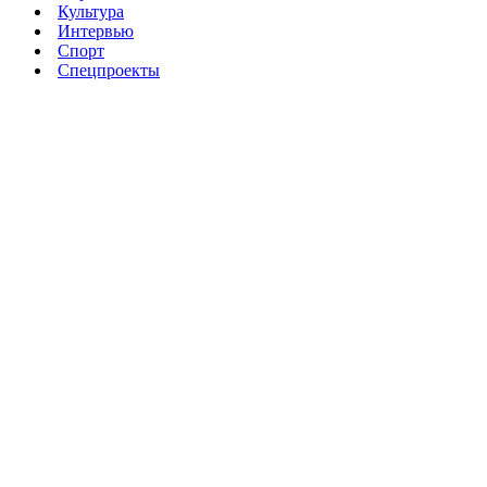
Культура
Интервью
Спорт
Спецпроекты