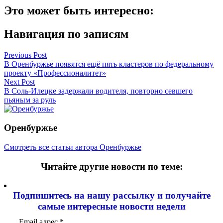
Это может быть интересно:
Навигация по записям
Previous Post
В Оренбуржье появятся ещё пять кластеров по федеральному
проекту «Профессионалитет»
Next Post
В Соль-Илецке задержали водителя, повторно севшего
пьяным за руль
Оренбуржье
Смотреть все статьи автора Оренбуржье
Читайте другие новости по теме:
Подпишитесь на нашу рассылку и
получайте
самые интересные новости недели
Email адрес
*