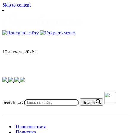
Skip to content
10 августа 2026 г.
Search for:
Search
Происшествия
Политика