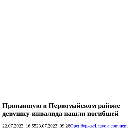
Пропавшую в Первомайском районе
девушку-инвалида нашли погибшей
22.07.2023, 16:55
23.07.2023, 09:26
Оренбуржье
Leave a comment