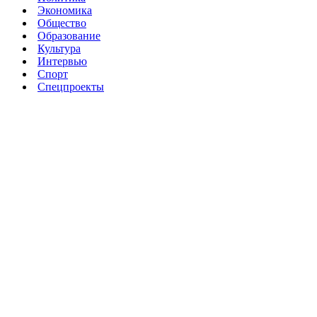
Экономика
Общество
Образование
Культура
Интервью
Спорт
Спецпроекты