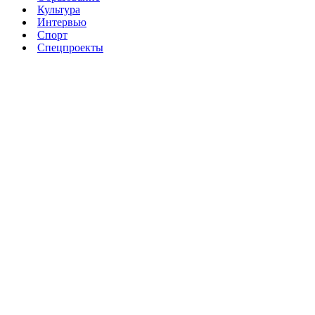
Культура
Интервью
Спорт
Спецпроекты