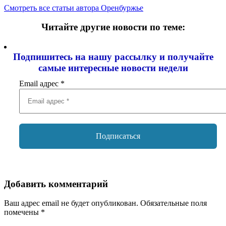
Смотреть все статьи автора Оренбуржье
Читайте другие новости по теме:
Подпишитесь на нашу рассылку и
получайте
самые интересные новости недели
Email адрес
*
Добавить комментарий
Ваш адрес email не будет опубликован.
Обязательные поля
помечены
*