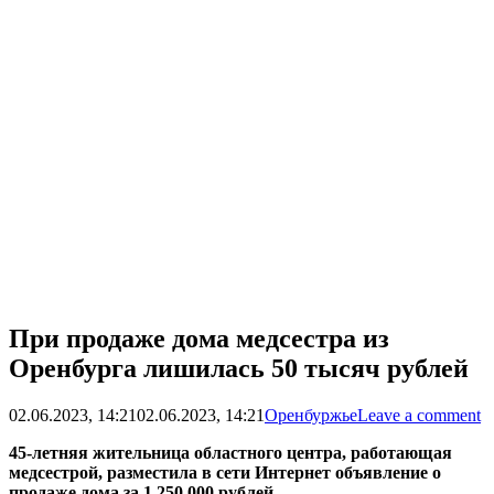
При продаже дома медсестра из
Оренбурга лишилась 50 тысяч рублей
02.06.2023, 14:21
02.06.2023, 14:21
Оренбуржье
Leave a comment
45-летняя жительница областного центра, работающая
медсестрой, разместила в сети Интернет объявление о
продаже дома за 1 250 000 рублей.