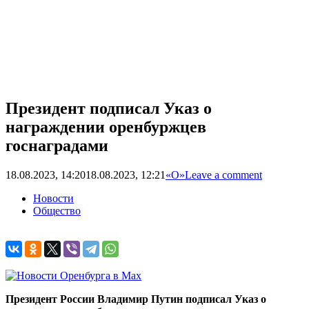
Президент подписал Указ о
награждении оренбуржцев
госнаградами
18.08.2023, 14:20
18.08.2023, 12:21
«О»
Leave a comment
Новости
Общество
Президент России Владимир Путин подписал Указ о