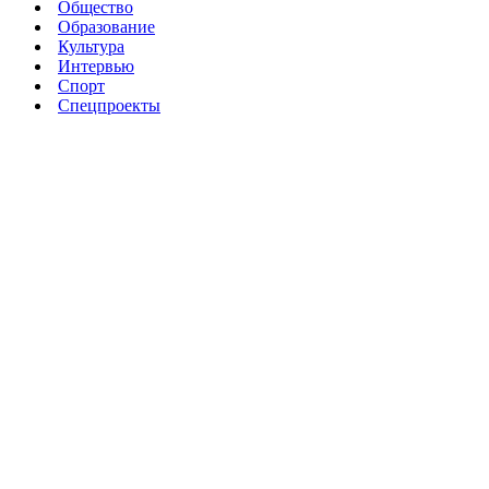
Общество
Образование
Культура
Интервью
Спорт
Спецпроекты