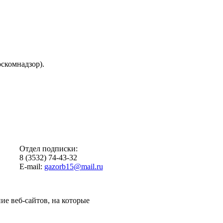
скомнадзор).
Отдел подписки:
8 (3532) 74-43-32
E-mail:
gazorb15@mail.ru
ие веб-сайтов, на которые