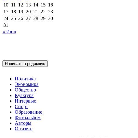
10
11
12
13
14
15
16
17
18
19
20
21
22
23
24
25
26
27
28
29
30
31
« Июл
Написать в редакцию
Политика
Экономика
Общество
Культура
Интервью
Спорт
Образование
Фотоальбом
Авторы
О газете