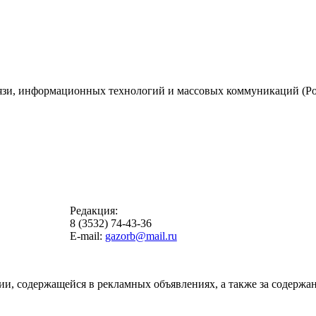
вязи, информационных технологий и массовых коммуникаций (Ро
Редакция:
8 (3532) 74-43-36
E-mail:
gazorb@mail.ru
ии, содержащейся в рекламных объявлениях, а также за содержан