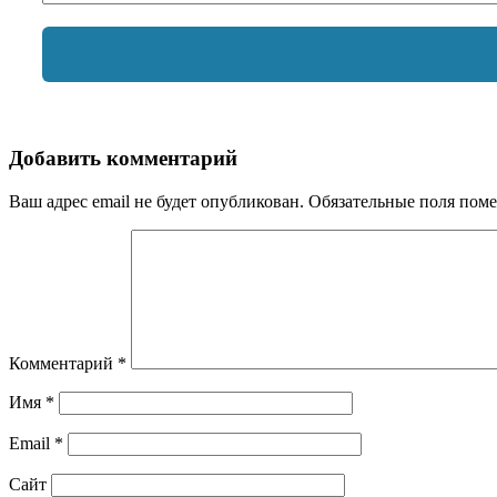
Добавить комментарий
Ваш адрес email не будет опубликован.
Обязательные поля пом
Комментарий
*
Имя
*
Email
*
Сайт