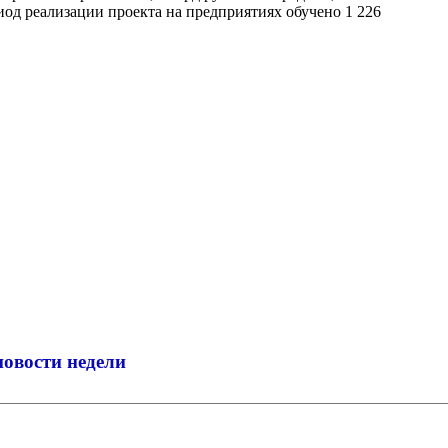
иод реализации проекта на предприятиях обучено 1 226
новости недели