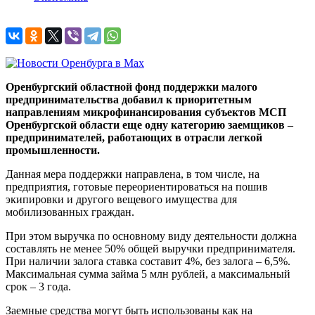
Оренбургский областной фонд поддержки малого
предпринимательства добавил к приоритетным
направлениям микрофинансирования субъектов МСП
Оренбургской области еще одну категорию заемщиков –
предпринимателей, работающих в отрасли легкой
промышленности.
Данная мера поддержки направлена, в том числе, на
предприятия, готовые переориентироваться на пошив
экипировки и другого вещевого имущества для
мобилизованных граждан.
При этом выручка по основному виду деятельности должна
составлять не менее 50% общей выручки предпринимателя.
При наличии залога ставка составит 4%, без залога – 6,5%.
Максимальная сумма займа 5 млн рублей, а максимальный
срок – 3 года.
Заемные средства могут быть использованы как на