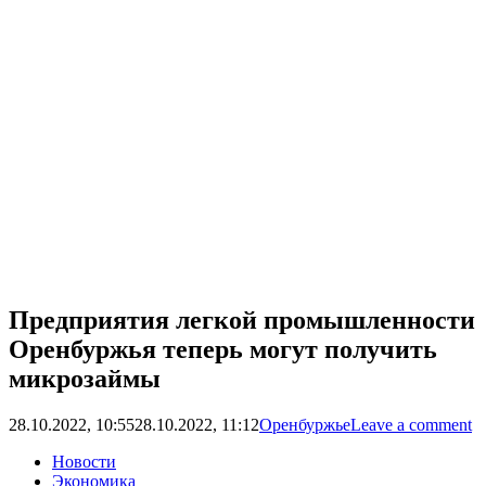
Предприятия легкой промышленности
Оренбуржья теперь могут получить
микрозаймы
28.10.2022, 10:55
28.10.2022, 11:12
Оренбуржье
Leave a comment
Новости
Экономика