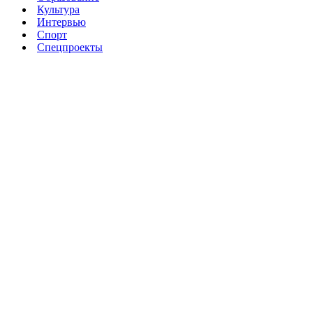
Культура
Интервью
Спорт
Спецпроекты