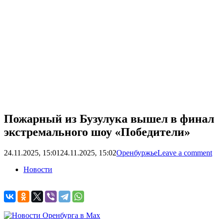
Пожарный из Бузулука вышел в финал
экстремального шоу «Победители»
24.11.2025, 15:01
24.11.2025, 15:02
Оренбуржье
Leave a comment
Новости