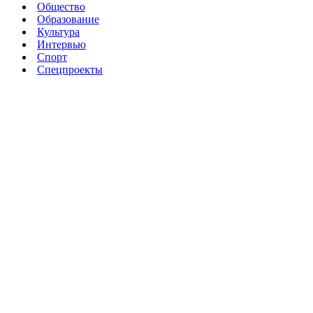
Общество
Образование
Культура
Интервью
Спорт
Спецпроекты