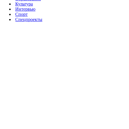
Культура
Интервью
Спорт
Спецпроекты