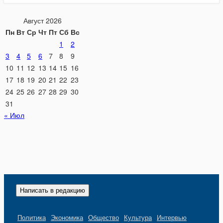
Август 2026
Пн
Вт
Ср
Чт
Пт
Сб
Вс
1
2
3
4
5
6
7
8
9
10
11
12
13
14
15
16
17
18
19
20
21
22
23
24
25
26
27
28
29
30
31
« Июл
Написать в редакцию
Политика
Экономика
Общество
Культура
Интервью