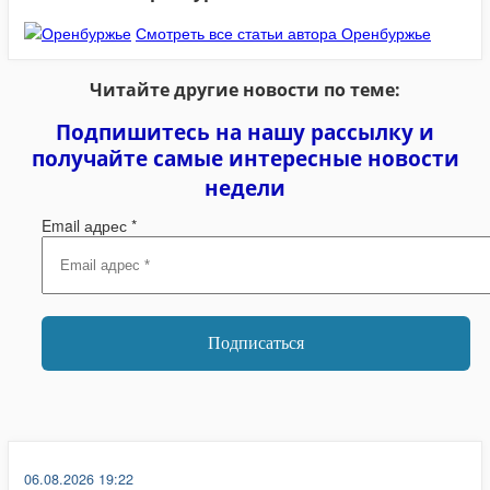
Смотреть все статьи автора Оренбуржье
Читайте другие новости по теме:
Подпишитесь на нашу рассылку и
получайте самые интересные новости
недели
Email адрес
*
06.08.2026 19:22