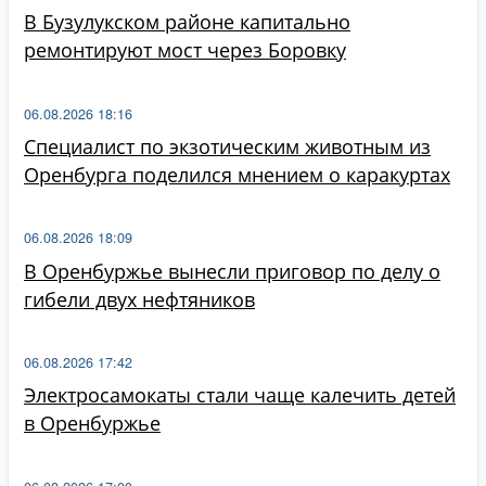
В Бузулукском районе капитально
ремонтируют мост через Боровку
06.08.2026 18:16
Специалист по экзотическим животным из
Оренбурга поделился мнением о каракуртах
06.08.2026 18:09
В Оренбуржье вынесли приговор по делу о
гибели двух нефтяников
06.08.2026 17:42
Электросамокаты стали чаще калечить детей
в Оренбуржье