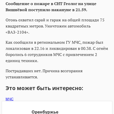
Сообщение о пожаре в СНТ Геолог на улице
Вишнёвой поступило накануне в 21.59.
Огонь охватил сарай и гараж на общей площади 75
квадратных метров. Уничтожен автомобиль
«ВАЗ-2104».
Как сообщили в региональном ГУ МЧС, пожар был
локализован в 22.16 и ликвидирован в 00.38. С огнём
боролись 6 сотрудников МЧС с привлечением 2
единиц техники.
Пострадавших нет. Причина возгорания
устанавливается.
Это может быть интересно:
МЧС
Оренбуржье