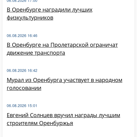
06.08.2026 17:00
В Оренбурге наградили лучших
физкультурников
06.08.2026 16:46
В Оренбурге на Пролетарской ограничат
движение транспорта
06.08.2026 16:42
Мурал из Оренбурга участвует в народном
голосовании
06.08.2026 15:01
Евгений Солнцев вручил награды лучшим
строителям Оренбуржья