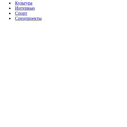
Культура
Интервью
Спорт
Спецпроекты