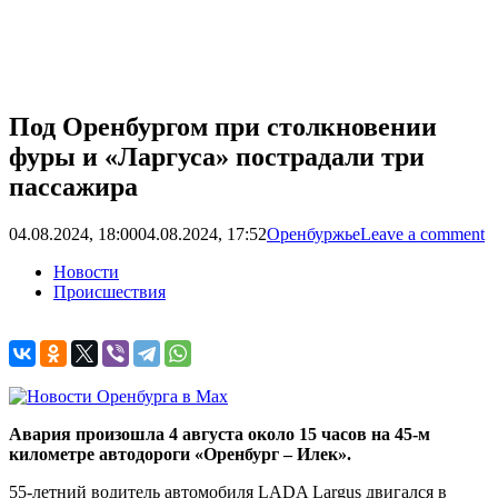
Под Оренбургом при столкновении
фуры и «Ларгуса» пострадали три
пассажира
04.08.2024, 18:00
04.08.2024, 17:52
Оренбуржье
Leave a comment
Новости
Происшествия
Авария произошла 4 августа около 15 часов на 45-м
километре автодороги «Оренбург – Илек».
55-летний водитель автомобиля LADA Largus двигался в