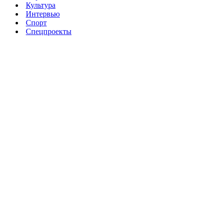
Культура
Интервью
Спорт
Спецпроекты