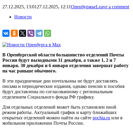
27.12.2025, 13:01
27.12.2025, 12:11
Оренбуржье
Leave a comment
Новости
В Оренбургской области большинство отделений Почты
России будут выходными 31 декабря, а также 1, 2 и 7
января. 30 декабря и 6 января отделения завершат работу
на час раньше обычного.
В эти праздничные дни почтальоны не будут доставлять
письма и периодические издания, однако пенсии и пособия
будут доставлены по согласованному с региональным
отделением Социального фонда РФ графику.
Для отдельных отделений может быть установлен иной
режим работы. Актуальный график и карту ближайших
открытых отделений можно найти на сайте
pochta.ru
или в
мобильном приложении Почты России.