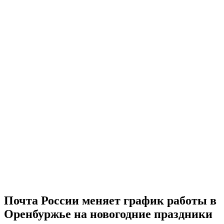
Почта России меняет график работы в
Оренбуржье на новогодние праздники