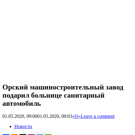
Орский машиностроительный завод
подарил больнице санитарный
автомобиль
01.05.2020, 09:00
01.05.2020, 00:03
«О»
Leave a comment
Новости