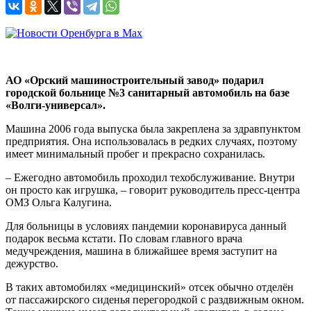
АО «Орский машиностроительный завод» подарил
городской больнице №3 санитарный автомобиль на базе
«Волги-универсал».
Машина 2006 года выпуска была закреплена за здравпунктом
предприятия. Она использовалась в редких случаях, поэтому
имеет минимальный пробег и прекрасно сохранилась.
– Ежегодно автомобиль проходил техобслуживание. Внутри
он просто как игрушка, – говорит руководитель пресс-центра
ОМЗ Ольга Калугина.
Для больницы в условиях пандемии коронавируса данный
подарок весьма кстати. По словам главного врача
медучреждения, машина в ближайшее время заступит на
дежурство.
В таких автомобилях «медицинский» отсек обычно отделён
от пассажирского сиденья перегородкой с раздвижным окном.