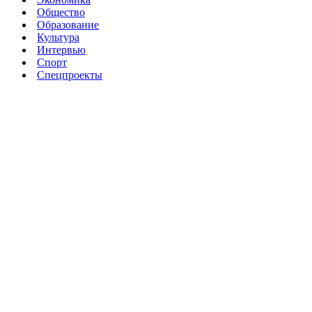
Общество
Образование
Культура
Интервью
Спорт
Спецпроекты