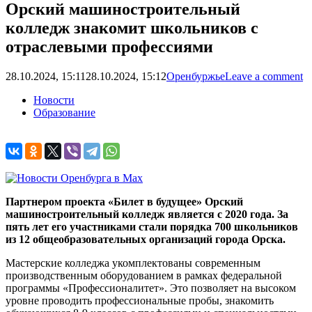
Орский машиностроительный
колледж знакомит школьников с
отраслевыми профессиями
28.10.2024, 15:11
28.10.2024, 15:12
Оренбуржье
Leave a comment
Новости
Образование
Партнером проекта «Билет в будущее» Орский
машиностроительный колледж является с 2020 года. За
пять лет его участниками стали порядка 700 школьников
из 12 общеобразовательных организаций города Орска.
Мастерские колледжа укомплектованы современным
производственным оборудованием в рамках федеральной
программы «Профессионалитет». Это позволяет на высоком
уровне проводить профессиональные пробы, знакомить