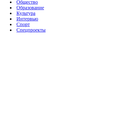
Общество
Образование
Культура
Интервью
Спорт
Спецпроекты