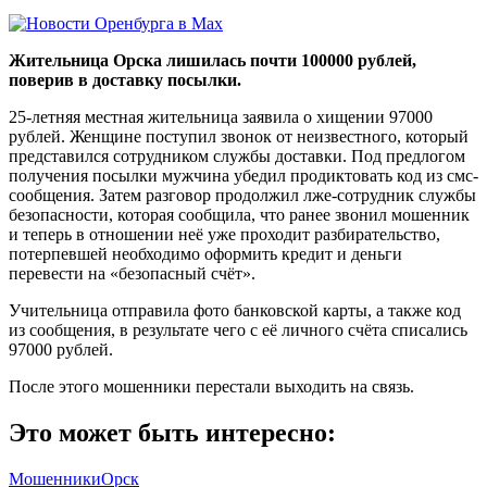
Жительница Орска лишилась почти 100000 рублей,
поверив в доставку посылки.
25-летняя местная жительница заявила о хищении 97000
рублей. Женщине поступил звонок от неизвестного, который
представился сотрудником службы доставки. Под предлогом
получения посылки мужчина убедил продиктовать код из смс-
сообщения. Затем разговор продолжил лже-сотрудник службы
безопасности, которая сообщила, что ранее звонил мошенник
и теперь в отношении неё уже проходит разбирательство,
потерпевшей необходимо оформить кредит и деньги
перевести на «безопасный счёт».
Учительница отправила фото банковской карты, а также код
из сообщения, в результате чего с её личного счёта списались
97000 рублей.
После этого мошенники перестали выходить на связь.
Это может быть интересно:
Мошенники
Орск