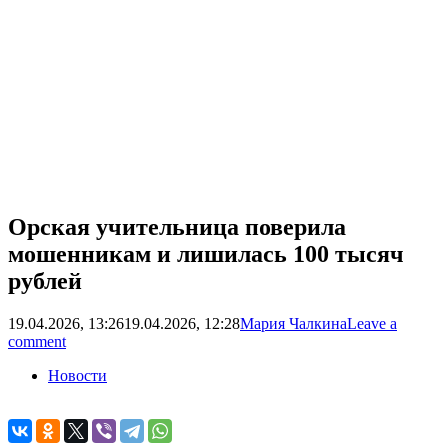
Орская учительница поверила
мошенникам и лишилась 100 тысяч
рублей
19.04.2026, 13:26
19.04.2026, 12:28
Мария Чалкина
Leave a
comment
Новости