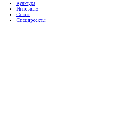
Культура
Интервью
Спорт
Спецпроекты