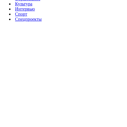
Культура
Интервью
Спорт
Спецпроекты