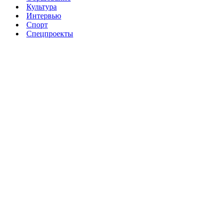
Культура
Интервью
Спорт
Спецпроекты