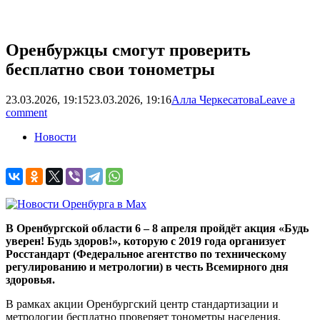
Оренбуржцы смогут проверить
бесплатно свои тонометры
23.03.2026, 19:15
23.03.2026, 19:16
Алла Черкесатова
Leave a
comment
Новости
В Оренбургской области 6 – 8 апреля пройдёт акция «Будь
уверен! Будь здоров!», которую с 2019 года организует
Росстандарт (Федеральное агентство по техническому
регулированию и метрологии) в честь Всемирного дня
здоровья.
В рамках акции Оренбургский центр стандартизации и
метрологии бесплатно проверяет тонометры населения.