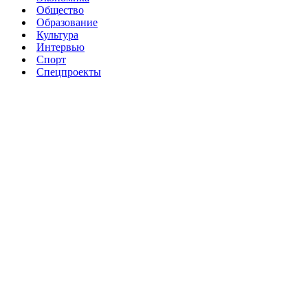
Общество
Образование
Культура
Интервью
Спорт
Спецпроекты