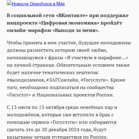
В социальной сети «ВКонтакте» при поддержке
нацпроекта «Цифровая экономика» пройдёт
онлайн-марафон «Выходи за меня».
Чтобы принять в нем участие, будущие молодожены
должны разместить историю своей любви,
начинающуюся с фразы «Я участвую в марафоне…»
на личной странице. Обязательным условием также
будет наличие тематических хештегов:
#выходизаменя, #ЗАГСонлайн, #Госуслуги». Кроме
того, необходимо подписаться на сообщества
«Госуслуг» и Национальных проектов России.
С 13 июля по 13 октября среди семейных пар и
молодожёнов, которые уже вступили в брак с
помощью сервиса «Госуслуги» или собираются
сделать это до 20 декабря 2024 года, будут
разыграны четыре путешествия по России.