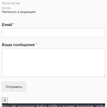
Написать в редакцию
Email
*
Ваше сообщение
*
Отправить
X
Наш сайт использует файлы cookie и похожие технологии, чтобы