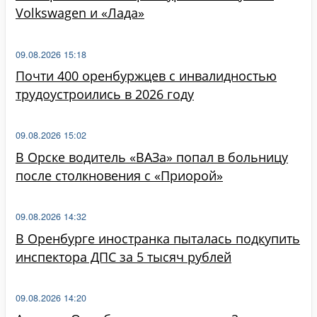
Volkswagen и «Лада»
09.08.2026 15:18
Почти 400 оренбуржцев с инвалидностью
трудоустроились в 2026 году
09.08.2026 15:02
В Орске водитель «ВАЗа» попал в больницу
после столкновения с «Приорой»
09.08.2026 14:32
В Оренбурге иностранка пыталась подкупить
инспектора ДПС за 5 тысяч рублей
09.08.2026 14:20