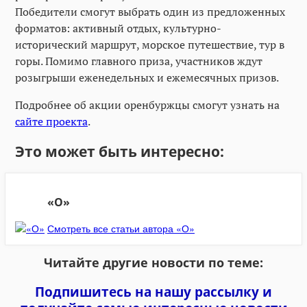
Победители смогут выбрать один из предложенных
форматов: активный отдых, культурно-
исторический маршрут, морское путешествие, тур в
горы. Помимо главного приза, участников ждут
розыгрыши еженедельных и ежемесячных призов.
Подробнее об акции оренбуржцы смогут узнать на
сайте проекта
.
Это может быть интересно:
«О»
Смотреть все статьи автора «О»
Читайте другие новости по теме:
Подпишитесь на нашу рассылку и