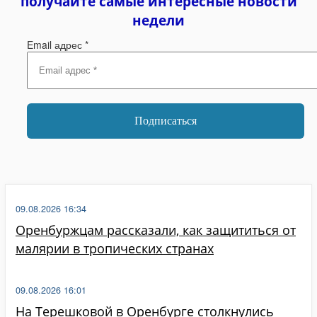
получайте самые интересные новости
недели
Email адрес
*
09.08.2026 16:34
Оренбуржцам рассказали, как защититься от
малярии в тропических странах
09.08.2026 16:01
На Терешковой в Оренбурге столкнулись