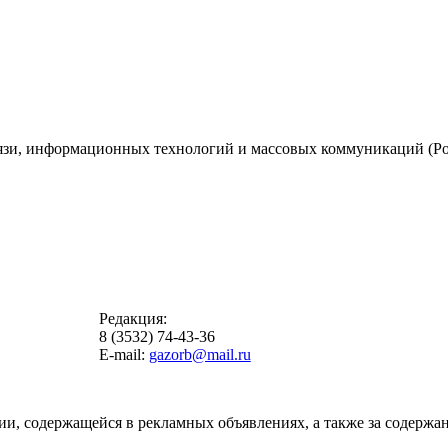
вязи, информационных технологий и массовых коммуникаций (Ро
Редакция:
8 (3532) 74-43-36
E-mail:
gazorb@mail.ru
ии, содержащейся в рекламных объявлениях, а также за содержан