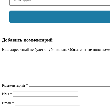
Добавить комментарий
Ваш адрес email не будет опубликован.
Обязательные поля пом
Комментарий
*
Имя
*
Email
*