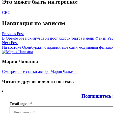
Это может быть интересно:
СВО
Навигация по записям
Previous Post
В Оренбурге покинул свой пост худрук театра имени Файзи Ра
Next Post
На востоке Оренбуржья открылся ещё один модульный фельдш
Мария Чалкина
Смотреть все статьи автора Мария Чалкина
Читайте другие новости по теме:
Подпишитесь 
Email адрес
*