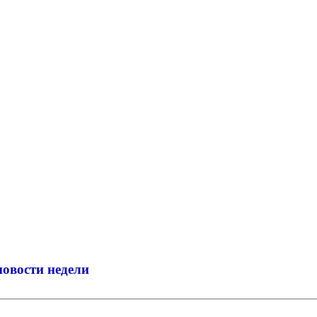
новости недели