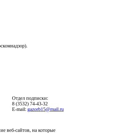
скомнадзор).
Отдел подписки:
8 (3532) 74-43-32
E-mail:
gazorb15@mail.ru
ие веб-сайтов, на которые