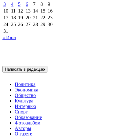
3
4
5
6
7
8
9
10
11
12
13
14
15
16
17
18
19
20
21
22
23
24
25
26
27
28
29
30
31
« Июл
Написать в редакцию
Политика
Экономика
Общество
Культура
Интервью
Спорт
Образование
Фотоальбом
Авторы
О газете