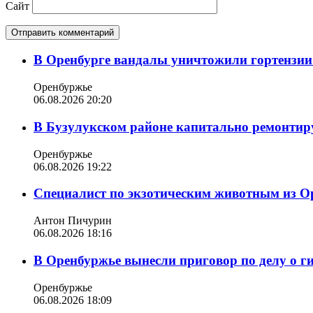
Сайт
В Оренбурге вандалы уничтожили гортензии
Оренбуржье
06.08.2026 20:20
В Бузулукском районе капитально ремонтир
Оренбуржье
06.08.2026 19:22
Специалист по экзотическим животным из О
Антон Пичурин
06.08.2026 18:16
В Оренбуржье вынесли приговор по делу о г
Оренбуржье
06.08.2026 18:09