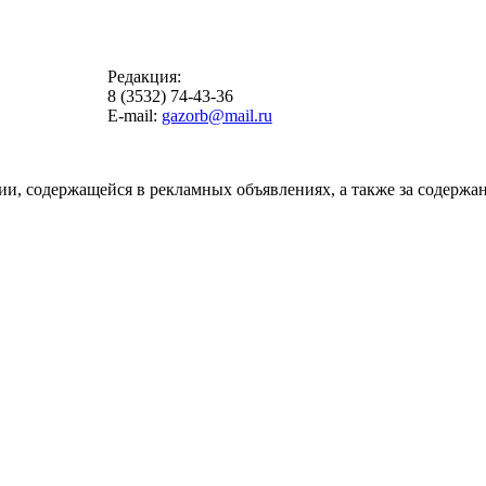
Редакция:
8 (3532) 74-43-36
E-mail:
gazorb@mail.ru
ии, содержащейся в рекламных объявлениях, а также за содержан