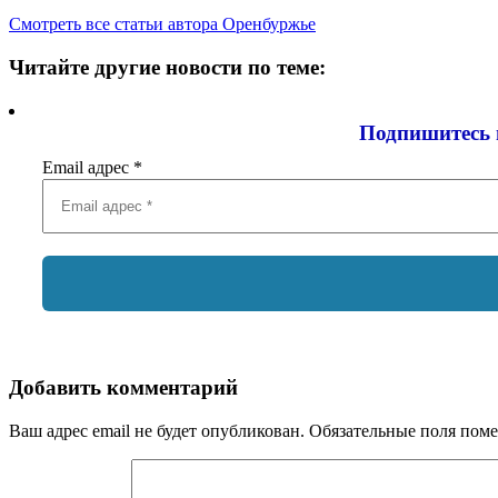
Смотреть все статьи автора Оренбуржье
Читайте другие новости по теме:
Подпишитесь 
Email адрес
*
Добавить комментарий
Ваш адрес email не будет опубликован.
Обязательные поля пом