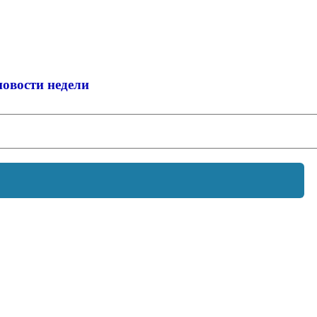
новости недели