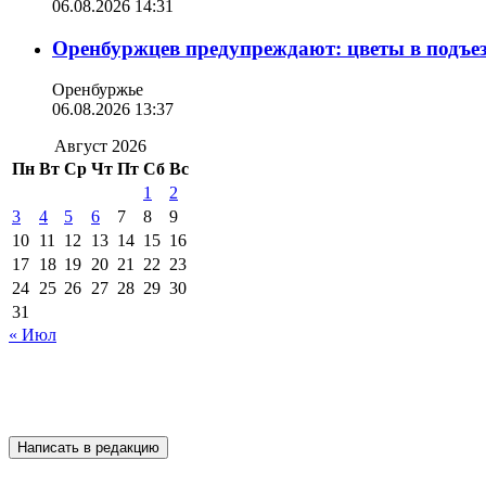
06.08.2026 14:31
Оренбуржцев предупреждают: цветы в подъе
Оренбуржье
06.08.2026 13:37
Август 2026
Пн
Вт
Ср
Чт
Пт
Сб
Вс
1
2
3
4
5
6
7
8
9
10
11
12
13
14
15
16
17
18
19
20
21
22
23
24
25
26
27
28
29
30
31
« Июл
Написать в редакцию