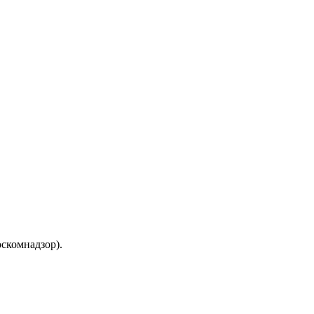
скомнадзор).