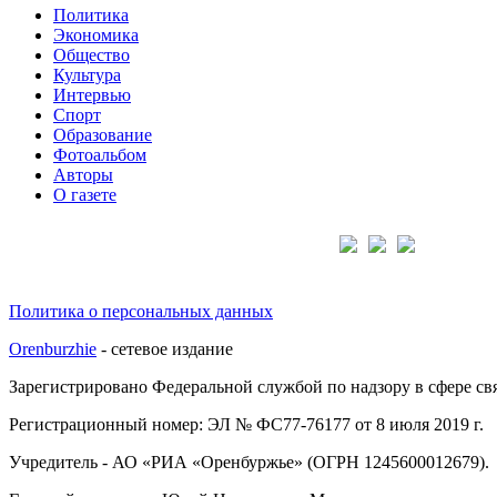
Политика
Экономика
Общество
Культура
Интервью
Спорт
Образование
Фотоальбом
Авторы
О газете
Подписывайтесь на нас:
Политика о персональных данных
Orenburzhie
- сетевое издание
Зарегистрировано Федеральной службой по надзору в сфере с
Регистрационный номер: ЭЛ № ФС77-76177 от 8 июля 2019 г.
Учредитель - АО «РИА «Оренбуржье» (ОГРН 1245600012679).