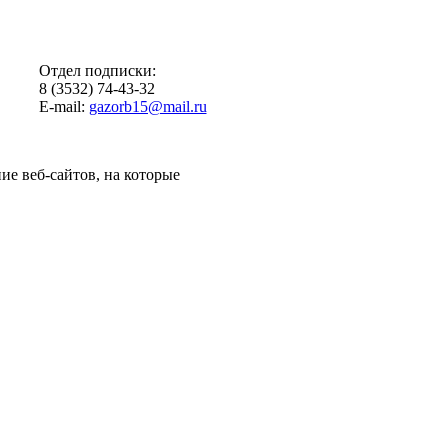
Отдел подписки:
8 (3532) 74-43-32
E-mail:
gazorb15@mail.ru
ие веб-сайтов, на которые