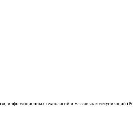
вязи, информационных технологий и массовых коммуникаций (Ро