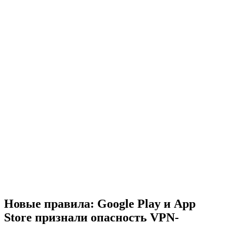
Новые правила: Google Play и App
Store признали опасность VPN-