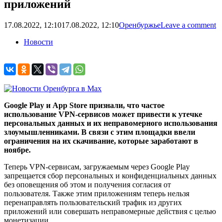
приложений
17.08.2022, 12:10
17.08.2022, 12:10
Оренбуржье
Leave a comment
Новости
Google Play и App Store признали, что частое
использование VPN-сервисов может привести к утечке
персональных данных и их неправомерного использования
злоумышленниками. В связи с этим площадки ввели
ограничения на их скачивание, которые заработают в
ноябре.
Теперь VPN-сервисам, загружаемым через Google Play
запрещается сбор персональных и конфиденциальных данных
без оповещения об этом и получения согласия от
пользователя. Также этим приложениям теперь нельзя
перенаправлять пользовательский трафик из других
приложений или совершать неправомерные действия с целью
монетизации.