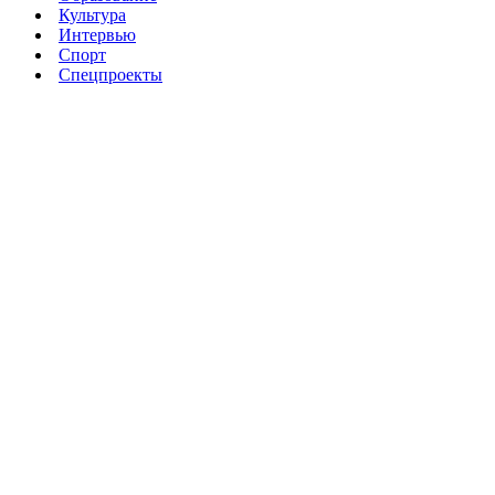
Культура
Интервью
Спорт
Спецпроекты