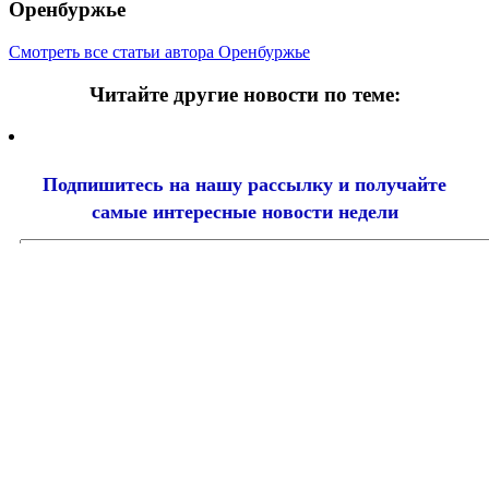
Оренбуржье
Смотреть все статьи автора Оренбуржье
Читайте другие новости по теме:
Подпишитесь на нашу рассылку и
получайте
самые интересные новости недели
Email
адрес
*
Добавить комментарий