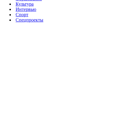
Культура
Интервью
Спорт
Спецпроекты