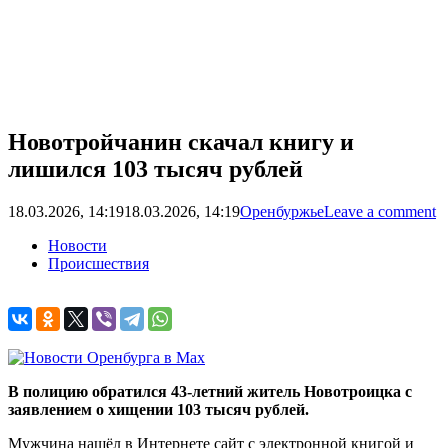
Новотройчанин скачал книгу и
лишился 103 тысяч рублей
18.03.2026, 14:19
18.03.2026, 14:19
Оренбуржье
Leave a comment
Новости
Происшествия
В полицию обратился 43-летний житель Новотроицка с
заявлением о хищении 103 тысяч рублей.
Мужчина нашёл в Интернете сайт с электронной книгой и