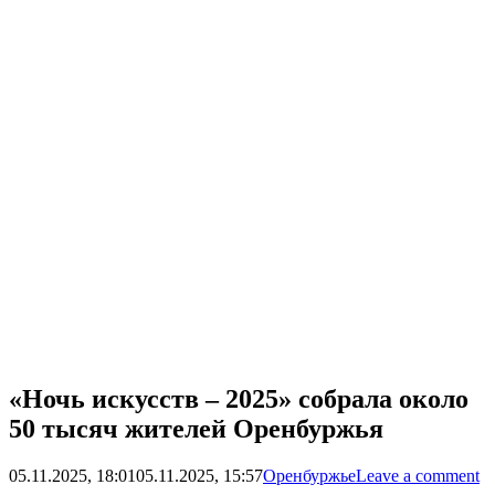
«Ночь искусств – 2025» собрала около
50 тысяч жителей Оренбуржья
05.11.2025, 18:01
05.11.2025, 15:57
Оренбуржье
Leave a comment