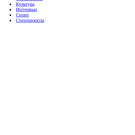
Культура
Интервью
Спорт
Спецпроекты