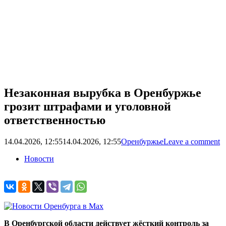
Незаконная вырубка в Оренбуржье
грозит штрафами и уголовной
ответственностью
14.04.2026, 12:55
14.04.2026, 12:55
Оренбуржье
Leave a comment
Новости
В Оренбургской области действует жёсткий контроль за