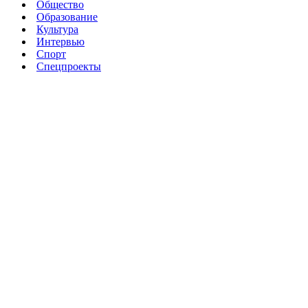
Общество
Образование
Культура
Интервью
Спорт
Спецпроекты