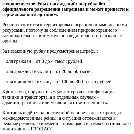
сохранением зелёных насаждений: вырубка без
официального разрешения запрещена и может привести к
серьёзным последствиям.
Регион относится к территориям с ограниченными лесными
ресурсами, поэтому за соблюдением природоохранного
законодательства внимательно следят власти и надзорные
органы.
За незаконную рубку предусмотрены штрафы:
– для граждан – от 3 до 4 тысяч рублей;
– для должностных лиц – от 20 до 50 тысяч;
– для юридических лиц – от 100 до 300 тысяч рублей.
Кроме того, нарушителям может грозить конфискация
техники и транспорта, а в отдельных случаях –
административная или уголовная ответственность.
Контроль ведётся на постоянной основе: в лесах проходят
межведомственные рейды, а ситуация отслеживается в
режиме реального времени с помощью системы спутникового
мониторинга ГЛОНАСС.