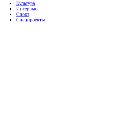
Культура
Интервью
Спорт
Спецпроекты