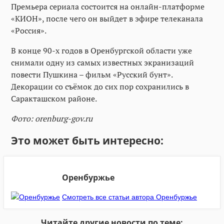
Премьера сериала состоится на онлайн-платформе
«КИОН», после чего он выйдет в эфире телеканала
«Россия».
В конце 90-х годов в Оренбургской области уже
снимали одну из самых известных экранизаций
повести Пушкина – фильм «Русский бунт».
Декорации со съёмок до сих пор сохранились в
Саракташском районе.
Фото: orenburg-gov.ru
Это может быть интересно:
Оренбуржье
Смотреть все статьи автора Оренбуржье
Читайте другие новости по теме: