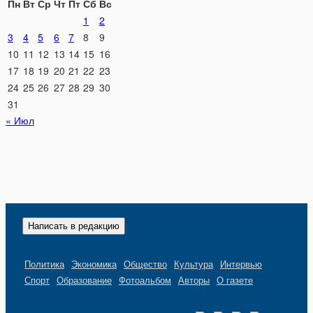
Пн
Вт
Ср
Чт
Пт
Сб
Вс
1
2
3
4
5
6
7
8
9
10
11
12
13
14
15
16
17
18
19
20
21
22
23
24
25
26
27
28
29
30
31
« Июл
Написать в редакцию
Политика
Экономика
Общество
Культура
Интервью
Спорт
Образование
Фотоальбом
Авторы
О газете