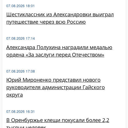
07.08.2026 18:01
Шестиклассник из Александровки выиграл
путешествие через всю Россию
07.08.2026 17:14
Александра Полухина наградили медалью
ордена «За заслуги перед Отечеством»
07.08.2026 17:08
Юрий Мироненко представил нового
руководителя администрации Гайского
округа
07.08.2026 16:31
В Оренбуржье клещи покусали более 2,2
тысячи человек