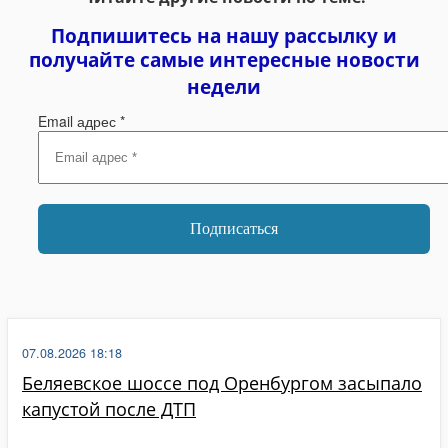
Подпишитесь на нашу рассылку и
получайте самые интересные новости
недели
Email адрес
*
07.08.2026 18:18
Беляевское шоссе под Оренбургом засыпало
капустой после ДТП