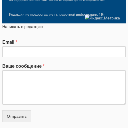
Редакция не предоставляет справочной информации.
16+
Написать в редакцию
Email
*
Ваше сообщение
*
Отправить