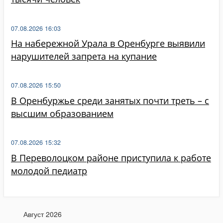
07.08.2026 16:03
На набережной Урала в Оренбурге выявили
нарушителей запрета на купание
07.08.2026 15:50
В Оренбуржье среди занятых почти треть – с
высшим образованием
07.08.2026 15:32
В Переволоцком районе приступила к работе
молодой педиатр
Август 2026