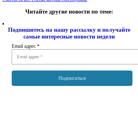
Читайте другие новости по теме:
Подпишитесь на нашу рассылку и
получайте
самые интересные новости недели
Email адрес
*
Добавить комментарий
Ваш адрес email не будет опубликован.
Обязательные поля
помечены
*
Комментарий
*