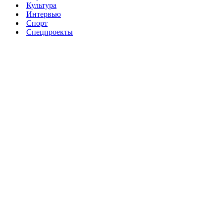
Культура
Интервью
Спорт
Спецпроекты