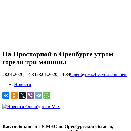
На Просторной в Оренбурге утром
горели три машины
28.01.2020, 14:34
28.01.2020, 14:34
Оренбуржье
Leave a comment
Новости
Как сообщают в ГУ МЧС по Оренбургской области,