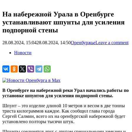
На набережной Урала в Оренбурге
устанавливают шпунты для усиления
подпорной стены
28.08.2024, 15:04
28.08.2024, 14:50
Оренбуржье
Leave a comment
Новости
В Оренбурге на набережной реки Урал начались работы по
установке шпунтов для усиления подпорной стены.
Шпунт – это изделие длиной 10 метров и весом в две тонны
триста килограммов каждое. Как сообщил глава города
Сергей Салмин, всего их на оренбургской набережной будет
установлено полторы тысячи штук.
Шпунты соединятся друг с другом специальными замками и