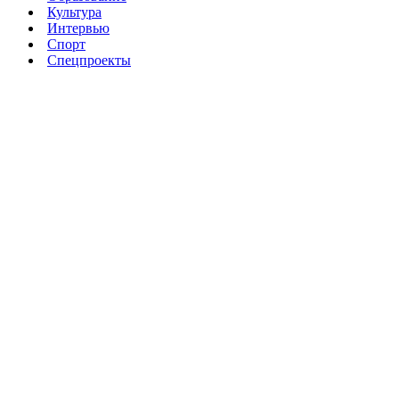
Культура
Интервью
Спорт
Спецпроекты