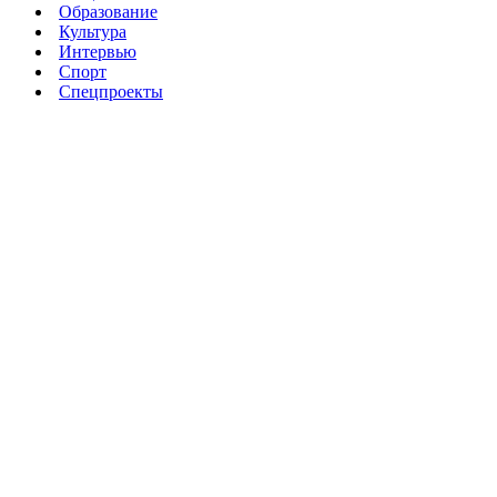
Образование
Культура
Интервью
Спорт
Спецпроекты