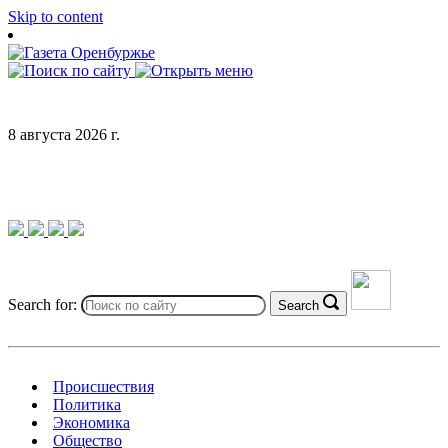
Skip to content
8 августа 2026 г.
Search for:
Search
Происшествия
Политика
Экономика
Общество