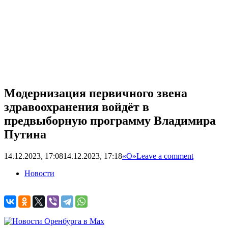
Модернизация первичного звена
здравоохранения войдёт в
предвыборную программу Владимира
Путина
14.12.2023, 17:08
14.12.2023, 17:18
«О»
Leave a comment
Новости