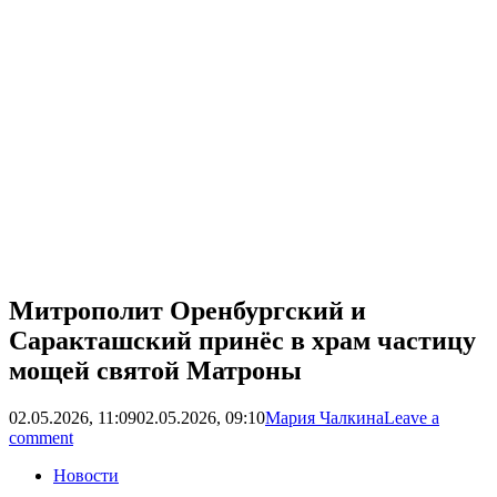
Митрополит Оренбургский и
Саракташский принёс в храм частицу
мощей святой Матроны
02.05.2026, 11:09
02.05.2026, 09:10
Мария Чалкина
Leave a
comment
Новости