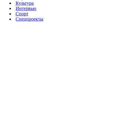
Культура
Интервью
Спорт
Спецпроекты