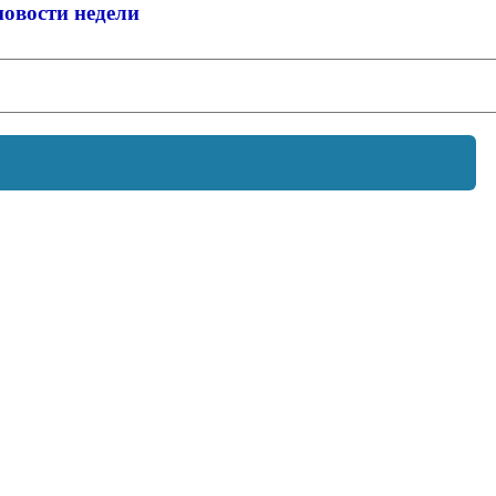
новости недели