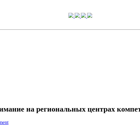
имание на региональных центрах компе
ment