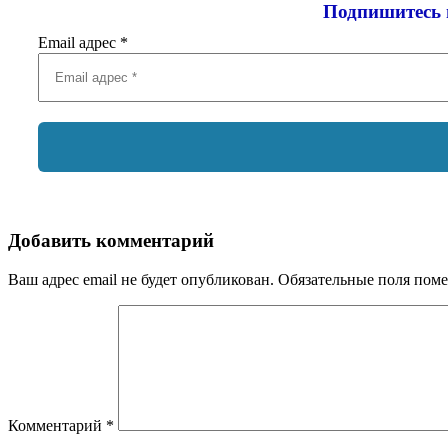
Подпишитесь 
Email адрес
*
Добавить комментарий
Ваш адрес email не будет опубликован.
Обязательные поля пом
Комментарий
*