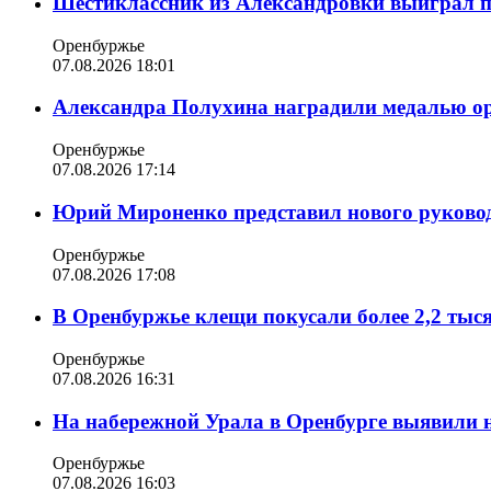
Шестиклассник из Александровки выиграл п
Оренбуржье
07.08.2026 18:01
Александра Полухина наградили медалью орд
Оренбуржье
07.08.2026 17:14
Юрий Мироненко представил нового руковод
Оренбуржье
07.08.2026 17:08
В Оренбуржье клещи покусали более 2,2 тыс
Оренбуржье
07.08.2026 16:31
На набережной Урала в Оренбурге выявили 
Оренбуржье
07.08.2026 16:03