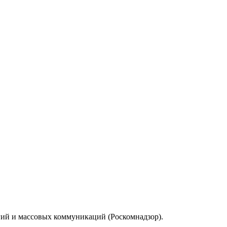
гий и массовых коммуникаций (Роскомнадзор).