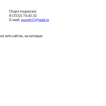
Отдел подписки:
8 (3532) 74-43-32
E-mail:
gazorb15@mail.ru
ие веб-сайтов, на которые