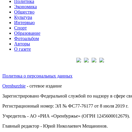
Политика
Экономика
Общество
Культура
Интервью
Спорт
Образование
Фотоальбом
Авторы
О газете
Подписывайтесь на нас:
Политика о персональных данных
Orenburzhie
- сетевое издание
Зарегистрировано Федеральной службой по надзору в сфере с
Регистрационный номер: ЭЛ № ФС77-76177 от 8 июля 2019 г.
Учредитель - АО «РИА «Оренбуржье» (ОГРН 1245600012679).
Главный редактор - Юрий Николаевич Мещанинов.