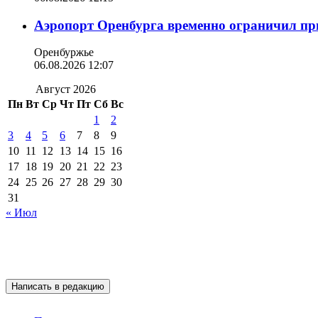
Аэропорт Оренбурга временно ограничил пр
Оренбуржье
06.08.2026 12:07
Август 2026
Пн
Вт
Ср
Чт
Пт
Сб
Вс
1
2
3
4
5
6
7
8
9
10
11
12
13
14
15
16
17
18
19
20
21
22
23
24
25
26
27
28
29
30
31
« Июл
Написать в редакцию