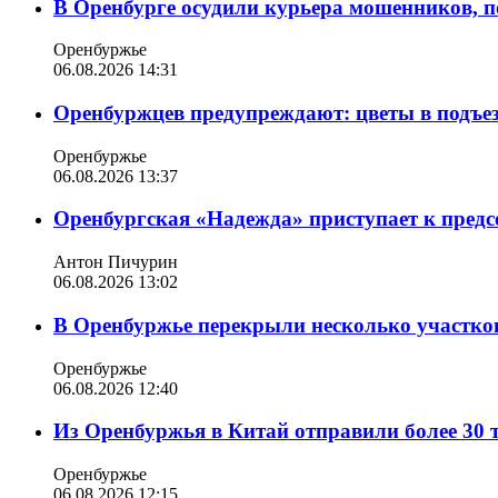
В Оренбурге осудили курьера мошенников, п
Оренбуржье
06.08.2026 14:31
Оренбуржцев предупреждают: цветы в подъе
Оренбуржье
06.08.2026 13:37
Оренбургская «Надежда» приступает к пред
Антон Пичурин
06.08.2026 13:02
В Оренбуржье перекрыли несколько участко
Оренбуржье
06.08.2026 12:40
Из Оренбуржья в Китай отправили более 30 
Оренбуржье
06.08.2026 12:15