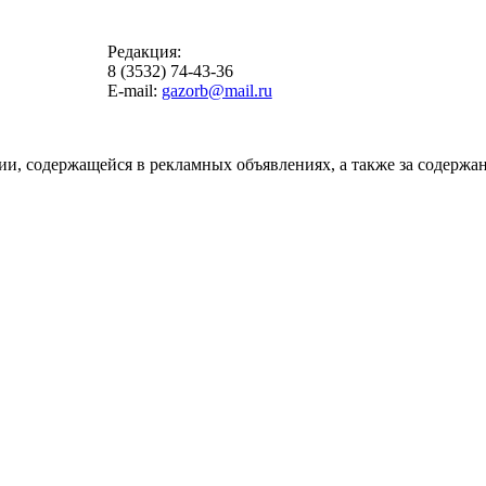
Редакция:
8 (3532) 74-43-36
E-mail:
gazorb@mail.ru
ии, содержащейся в рекламных объявлениях, а также за содержан