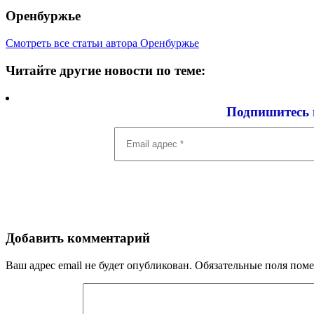
Оренбуржье
Смотреть все статьи автора Оренбуржье
Читайте другие новости по теме:
Подпишитесь 
Email
адрес
*
Добавить комментарий
Ваш адрес email не будет опубликован.
Обязательные поля пом