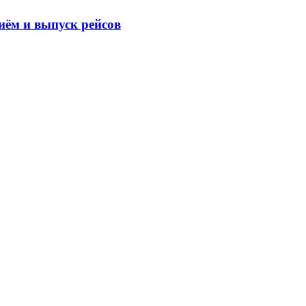
иём и выпуск рейсов