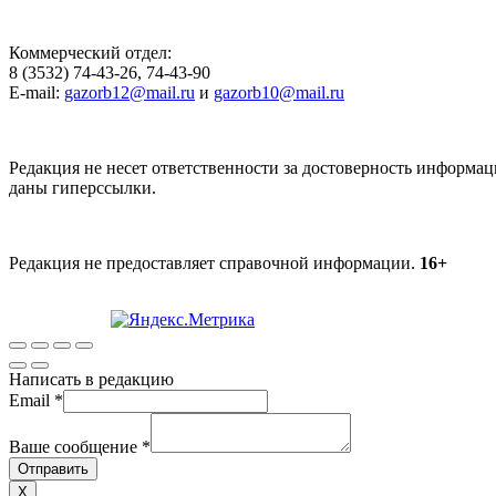
Коммерческий отдел:
8 (3532) 74-43-26, 74-43-90
E-mail:
gazorb12@mail.ru
и
gazorb10@mail.ru
Редакция не несет ответственности за достоверность информац
даны гиперссылки.
Редакция не предоставляет справочной информации.
16+
Написать в редакцию
Email
*
Ваше сообщение
*
Отправить
X