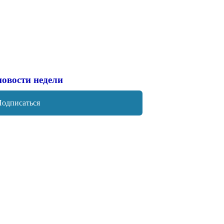
новости недели