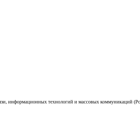
вязи, информационных технологий и массовых коммуникаций (Ро