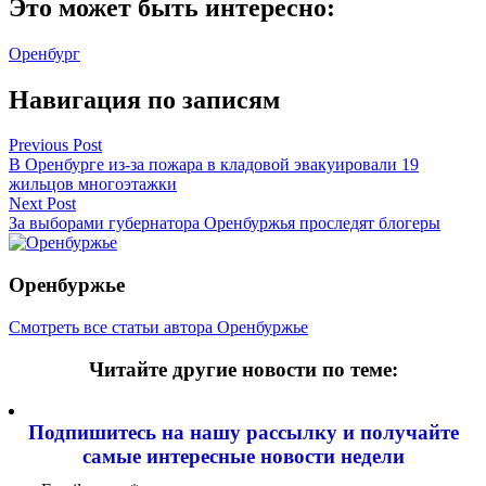
Это может быть интересно:
Оренбург
Навигация по записям
Previous Post
В Оренбурге из-за пожара в кладовой эвакуировали 19
жильцов многоэтажки
Next Post
За выборами губернатора Оренбуржья проследят блогеры
Оренбуржье
Смотреть все статьи автора Оренбуржье
Читайте другие новости по теме:
Подпишитесь на нашу рассылку и
получайте
самые интересные новости недели