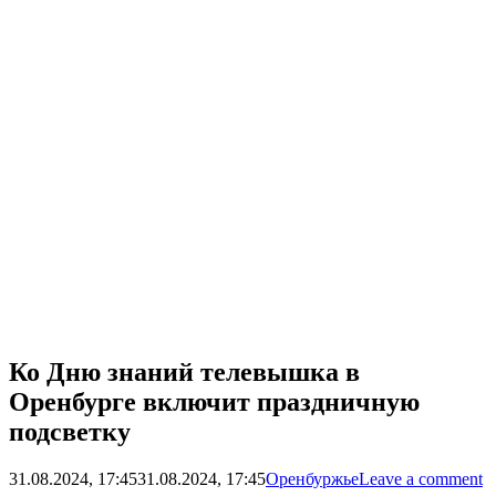
Ко Дню знаний телевышка в
Оренбурге включит праздничную
подсветку
31.08.2024, 17:45
31.08.2024, 17:45
Оренбуржье
Leave a comment