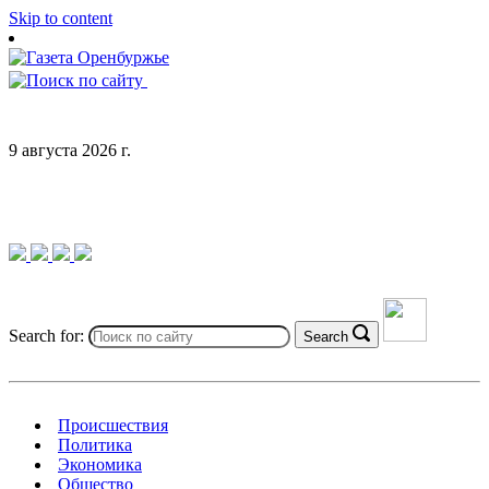
Skip to content
9 августа 2026 г.
Search for:
Search
Происшествия
Политика
Экономика
Общество