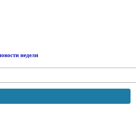
новости недели