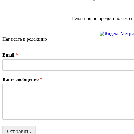
Редакция не предоставляет 
Написать в редакцию
Email
*
Ваше сообщение
*
Отправить