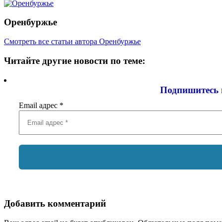
Оренбуржье
Смотреть все статьи автора Оренбуржье
Читайте другие новости по теме:
Подпишитесь 
Email адрес
*
Добавить комментарий