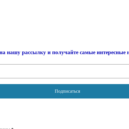
на нашу рассылку и
получайте самые интересные 