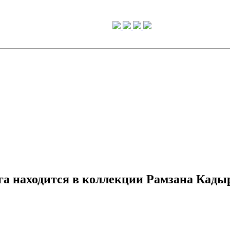
га находится в коллекции Рамзана Кады