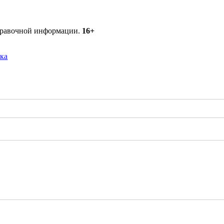
справочной информации.
16+