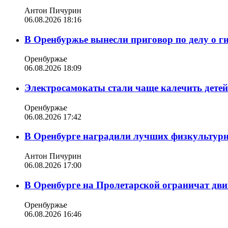
Антон Пичурин
06.08.2026 18:16
В Оренбуржье вынесли приговор по делу о г
Оренбуржье
06.08.2026 18:09
Электросамокаты стали чаще калечить дете
Оренбуржье
06.08.2026 17:42
В Оренбурге наградили лучших физкультур
Антон Пичурин
06.08.2026 17:00
В Оренбурге на Пролетарской ограничат дви
Оренбуржье
06.08.2026 16:46