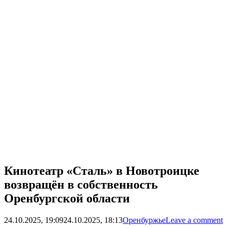
Кинотеатр «Сталь» в Новотроицке
возвращён в собственность
Оренбургской области
24.10.2025, 19:09
24.10.2025, 18:13
Оренбуржье
Leave a comment