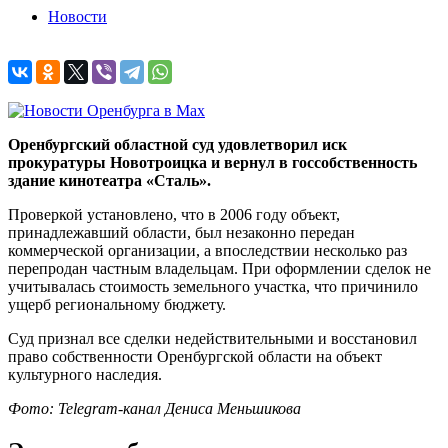
Новости
Оренбургский областной суд удовлетворил иск
прокуратуры Новотроицка и вернул в госсобственность
здание кинотеатра «Сталь».
Проверкой установлено, что в 2006 году объект,
принадлежавший области, был незаконно передан
коммерческой организации, а впоследствии несколько раз
перепродан частным владельцам. При оформлении сделок не
учитывалась стоимость земельного участка, что причинило
ущерб региональному бюджету.
Суд признал все сделки недействительными и восстановил
право собственности Оренбургской области на объект
культурного наследия.
Фото: Telegram-канал Дениса Меньшикова